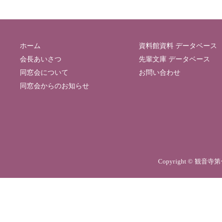
ホーム
資料館資料 データベース
会長あいさつ
先輩文庫 データベース
同窓会について
お問い合わせ
同窓会からのお知らせ
Copyright © 観音寺第一