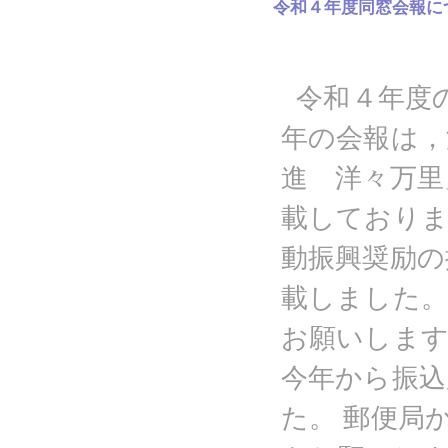
令和４年度同窓会報に
令和４年度
年の会報は，
進 洋々万里
載しておりま
動振興奨励の
載しました。
お願いします
今年から振込
た。 郵便局