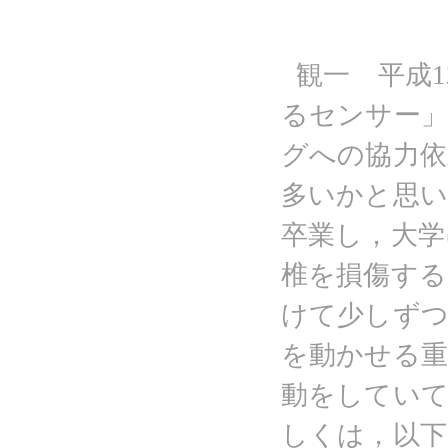
観一 平成
るセンサー
グへの協力依
多いかと思い
卒業し，大学
椎を損傷する
けて少しずつ
を動かせる重
動をしていて
しくは，以下