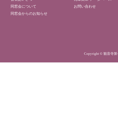
同窓会について
お問い合わせ
同窓会からのお知らせ
Copyright © 観音寺第一